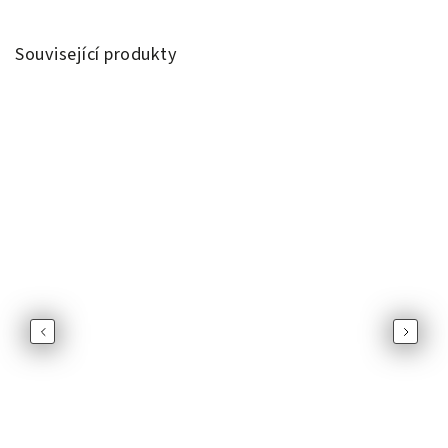
Související produkty
Previous
Next