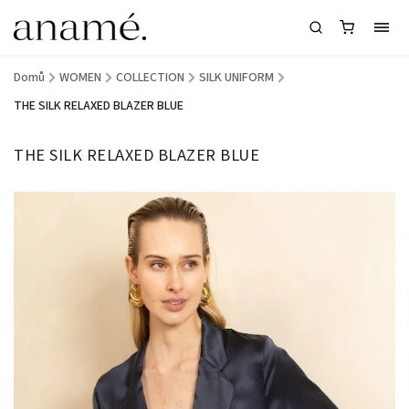
Domů
/
WOMEN
/
COLLECTION
/
SILK UNIFORM
/
THE SILK RELAXED BLAZER BLUE
THE SILK RELAXED BLAZER BLUE