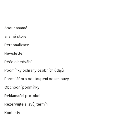
Informace pro vás
About anamé.
anamé store
Personalizace
Newsletter
Péče o hedvábí
Podmínky ochrany osobních údajů
Formulář pro odstoupení od smlouvy
Obchodní podmínky
Reklamační protokol
Rezervujte si svůj termín
Kontakty