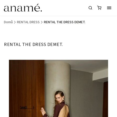
Domů
/
RENTAL DRESS
/
RENTAL THE DRESS DEMET.
RENTAL THE DRESS DEMET.