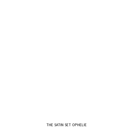
THE SATIN SET OPHELIE