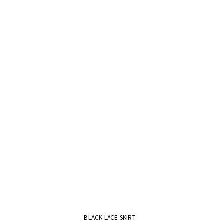
BLACK LACE SKIRT