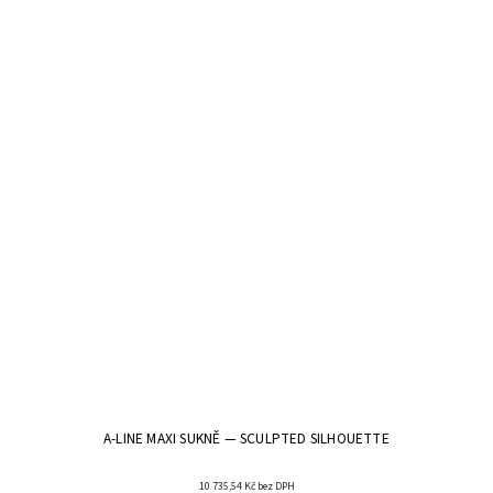
A-LINE MAXI SUKNĚ — SCULPTED SILHOUETTE
10 735,54 Kč bez DPH