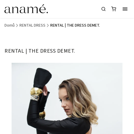
Domů
/
RENTAL DRESS
/
RENTAL | THE DRESS DEMET.
RENTAL | THE DRESS DEMET.