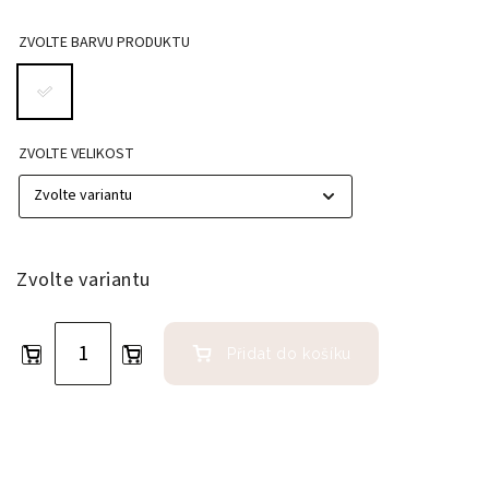
ZVOLTE BARVU PRODUKTU
ZVOLTE VELIKOST
Zvolte variantu
Přidat do košíku