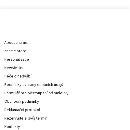
Informace pro vás
About anamé.
anamé store
Personalizace
Newsletter
Péče o hedvábí
Podmínky ochrany osobních údajů
Formulář pro odstoupení od smlouvy
Obchodní podmínky
Reklamační protokol
Rezervujte si svůj termín
Kontakty