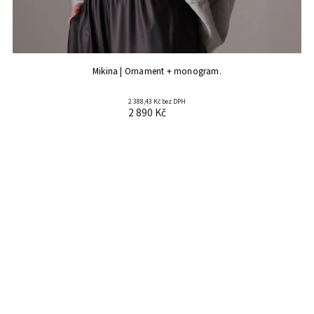
Mikina | Ornament + monogram.
2 388,43 Kč bez DPH
2 890 Kč