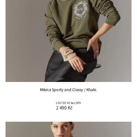
Mikina Sporty and Classy / Khaki.
2 057,85 Kč bez DPH
2 490 Kč