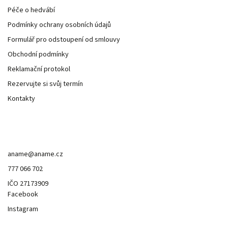
Péče o hedvábí
Podmínky ochrany osobních údajů
Formulář pro odstoupení od smlouvy
Obchodní podmínky
Reklamační protokol
Rezervujte si svůj termín
Kontakty
Kontakt
aname
@
aname.cz
777 066 702
IČO 27173909
Facebook
Instagram