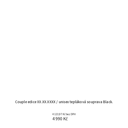
Couple edice XX.XX.XXXX / unisex tepláková souprava Black.
4 123,97 Kč bez DPH
4 990 Kč