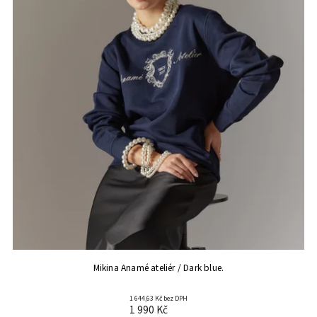
Mikina Anamé ateliér / Dark blue.
1 644,63 Kč bez DPH
1 990 Kč