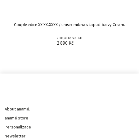
Couple edice XX.XX.XXXX / unisex mikina s kapucí barvy Cream.
2 388,43 Kč bez DPH
2 890 Kč
Informace pro vás
About anamé.
anamé store
Personalizace
Newsletter