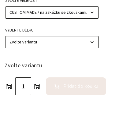
ZVOLTE VELIKOST
VYBERTE DÉLKU
Zvolte variantu
Přidat do košíku