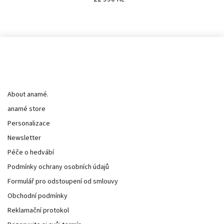
Informace pro vás
About anamé.
anamé store
Personalizace
Newsletter
Péče o hedvábí
Podmínky ochrany osobních údajů
Formulář pro odstoupení od smlouvy
Obchodní podmínky
Reklamační protokol