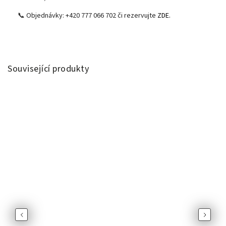
📞 Objednávky: +420 777 066 702 či rezervujte
ZDE.
Související produkty
Previous
Next