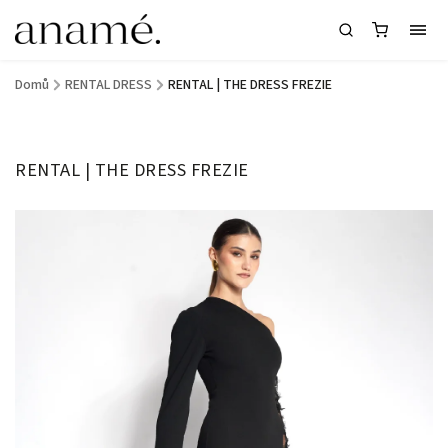
Domů
/
RENTAL DRESS
/
RENTAL | THE DRESS FREZIE
RENTAL | THE DRESS FREZIE