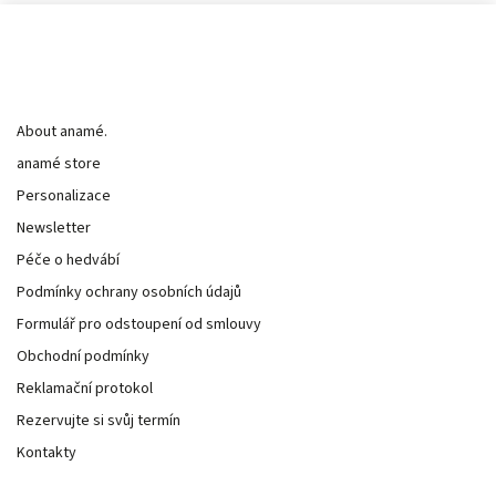
Informace pro vás
About anamé.
anamé store
Personalizace
Newsletter
Péče o hedvábí
Podmínky ochrany osobních údajů
Formulář pro odstoupení od smlouvy
Obchodní podmínky
Reklamační protokol
Rezervujte si svůj termín
Kontakty