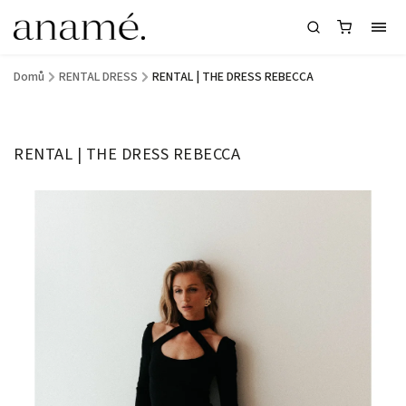
Domů
/
RENTAL DRESS
/
RENTAL | THE DRESS REBECCA
RENTAL | THE DRESS REBECCA