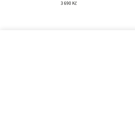
3 690 Kč