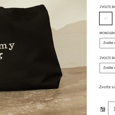
ZVOLTE B
MONOGRA
ZVOLTE B
Zvolte v