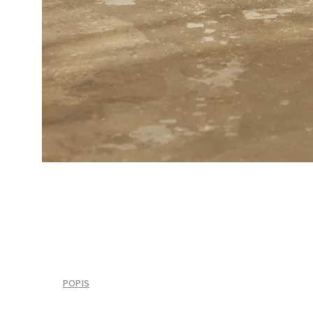
POPIS