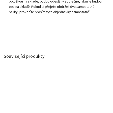
položkou na skladě, budou odeslány společně, jakmile budou
oba na skladě. Pokud si přejete obdržet dva samostatné
balíky, proveďte prosím tyto objednávky samostatně.
Související produkty