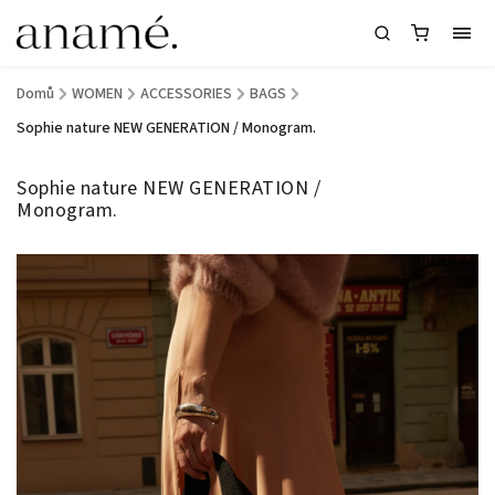
Domů
/
WOMEN
/
ACCESSORIES
/
BAGS
/
Sophie nature NEW GENERATION / Monogram.
Sophie nature NEW GENERATION /
Monogram.