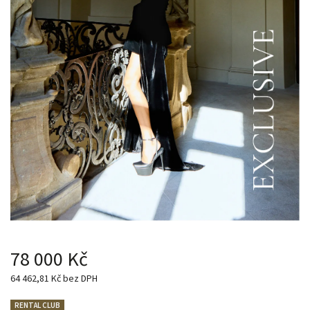
78 000 Kč
64 462,81 Kč bez DPH
RENTAL CLUB