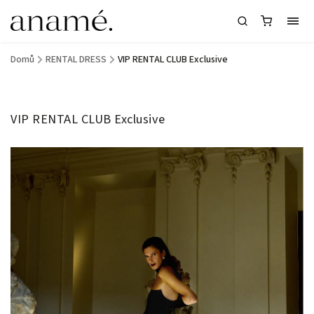
Domů
/
RENTAL DRESS
/
VIP RENTAL CLUB Exclusive
VIP RENTAL CLUB Exclusive