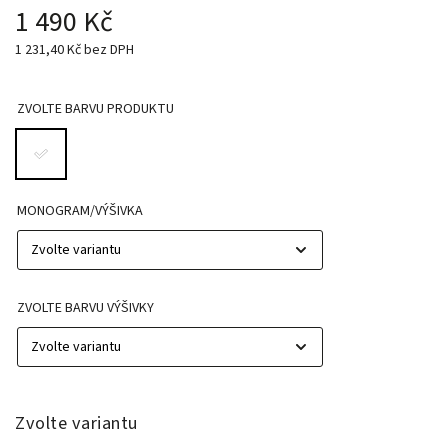
1 490 Kč
1 231,40 Kč bez DPH
ZVOLTE BARVU PRODUKTU
MONOGRAM/VÝŠIVKA
ZVOLTE BARVU VÝŠIVKY
Zvolte variantu