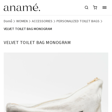
Domů
/
WOMEN
/
ACCESSORIES
/
PERSONALIZED TOILET BAGS
/
VELVET TOILET BAG MONOGRAM
VELVET TOILET BAG MONOGRAM