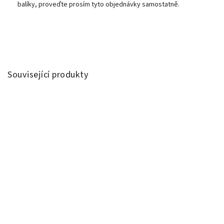
balíky, proveďte prosím tyto objednávky samostatně.
Související produkty