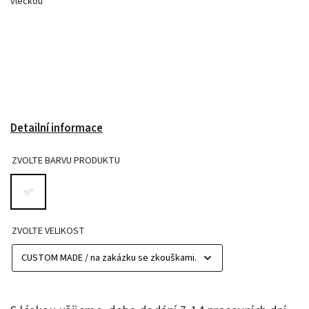
vlečkou
Detailní informace
ZVOLTE BARVU PRODUKTU
ZVOLTE VELIKOST