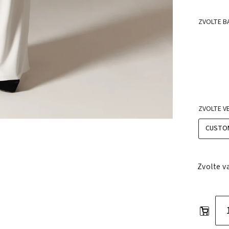
ZVOLTE B
ZVOLTE V
Zvolte v