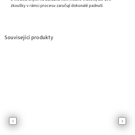
zkoušky v rámci procesu zaručují dokonalé padnutí.
Související produkty
Previous
Next