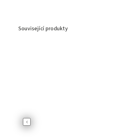
Související produkty
Previous