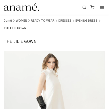
Domů
/
WOMEN
/
READY TO WEAR
/
DRESSES
/
EVENING DRESS
/
THE LILIE GOWN.
THE LILIE GOWN.