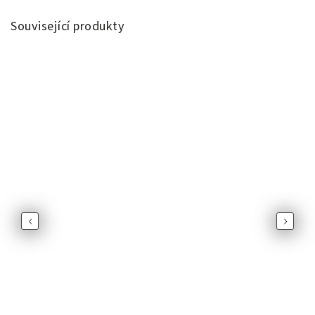
Související produkty
Previous
Next