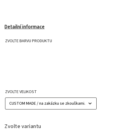
Detailní informace
ZVOLTE BARVU PRODUKTU
ZVOLTE VELIKOST
Zvolte variantu