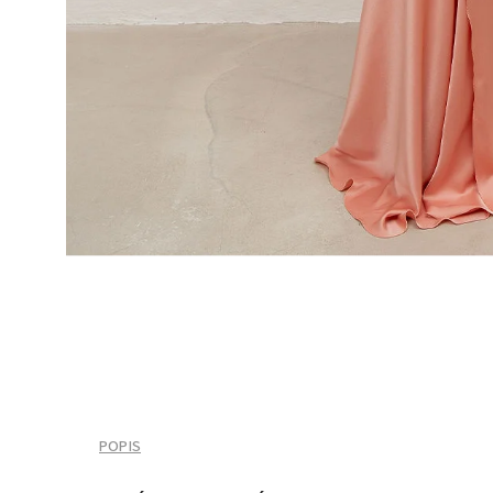
POPIS