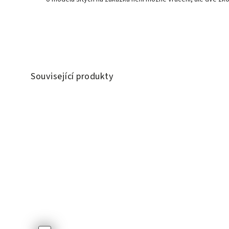
Související produkty