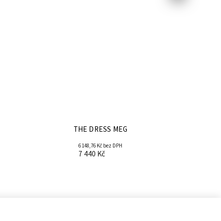
THE DRESS MEG
6 148,76 Kč bez DPH
7 440 Kč