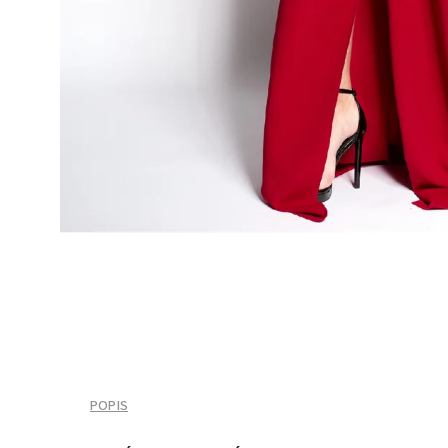
POPIS