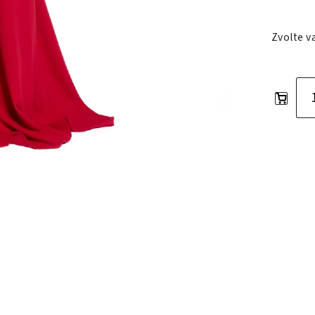
Zvolte v