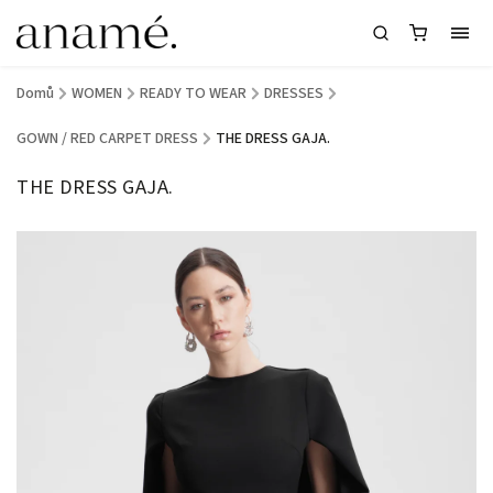
Domů
/
WOMEN
/
READY TO WEAR
/
DRESSES
/
GOWN / RED CARPET DRESS
/
THE DRESS GAJA.
THE DRESS GAJA.