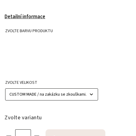
Detailní informace
ZVOLTE BARVU PRODUKTU
ZVOLTE VELIKOST
Zvolte variantu