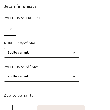
Detailní informace
ZVOLTE BARVU PRODUKTU
MONOGRAM/VÝŠIVKA
ZVOLTE BARVU VÝŠIVKY
Zvolte variantu