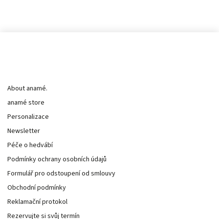
Informace pro vás
About anamé.
anamé store
Personalizace
Newsletter
Péče o hedvábí
Podmínky ochrany osobních údajů
Formulář pro odstoupení od smlouvy
Obchodní podmínky
Reklamační protokol
Rezervujte si svůj termín