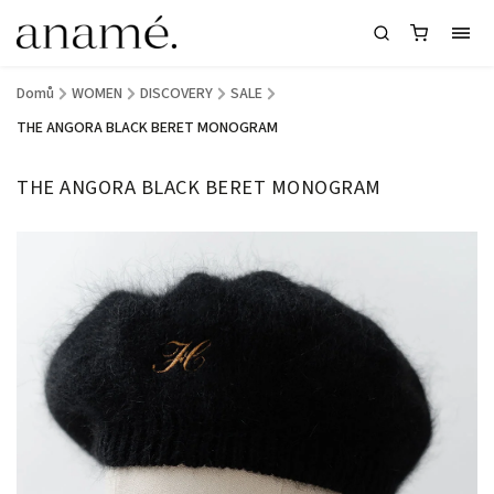
Domů
/
WOMEN
/
DISCOVERY
/
SALE
/
THE ANGORA BLACK BERET MONOGRAM
THE ANGORA BLACK BERET MONOGRAM