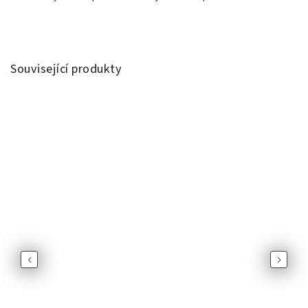
Související produkty
Previous
Next