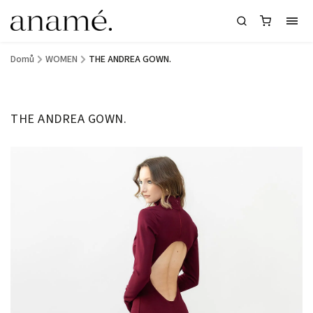
Domů
/
WOMEN
/
THE ANDREA GOWN.
THE ANDREA GOWN.