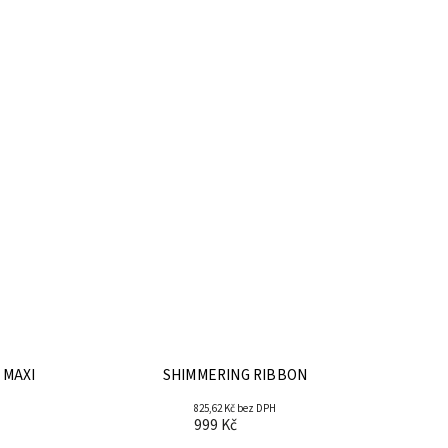
 MAXI
SHIMMERING RIBBON
825,62 Kč bez DPH
999 Kč