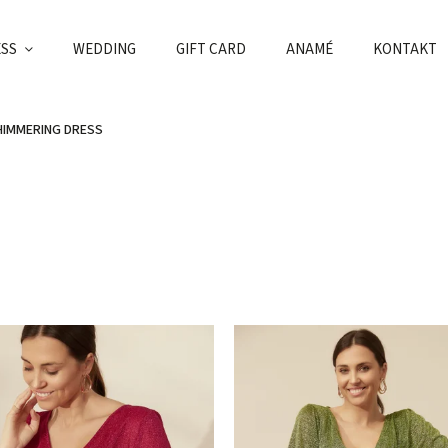
ESS
WEDDING
GIFT CARD
ANAMÉ
KONTAKT
HIMMERING DRESS