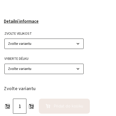
Detailní informace
ZVOLTE VELIKOST
VYBERTE DÉLKU
Zvolte variantu
Přidat do košíku