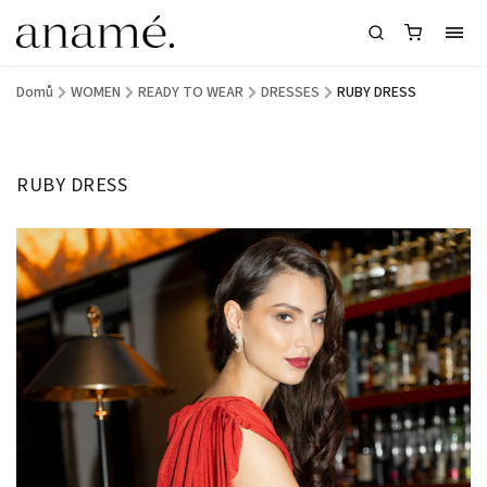
Domů
/
WOMEN
/
READY TO WEAR
/
DRESSES
/
RUBY DRESS
RUBY DRESS