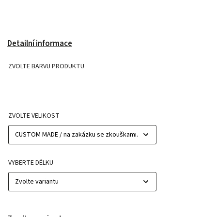
Detailní informace
ZVOLTE BARVU PRODUKTU
ZVOLTE VELIKOST
VYBERTE DÉLKU