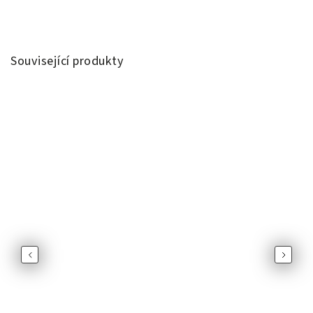
Související produkty
Previous
Next