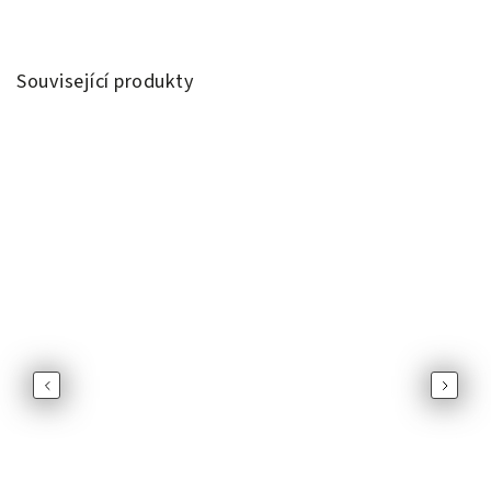
Související produkty
Previous
Next