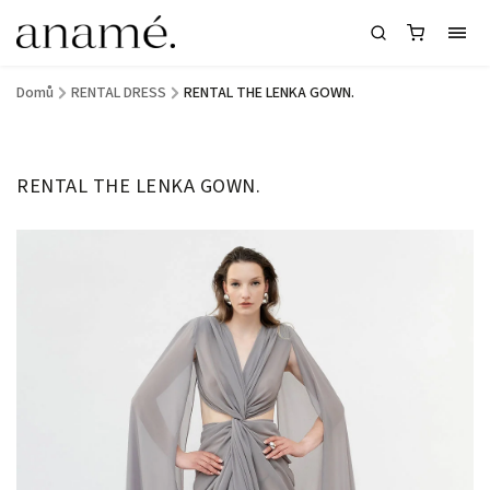
Domů
/
RENTAL DRESS
/
RENTAL THE LENKA GOWN.
RENTAL THE LENKA GOWN.