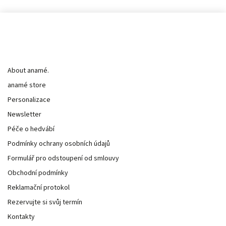
Informace pro vás
About anamé.
anamé store
Personalizace
Newsletter
Péče o hedvábí
Podmínky ochrany osobních údajů
Formulář pro odstoupení od smlouvy
Obchodní podmínky
Reklamační protokol
Rezervujte si svůj termín
Kontakty