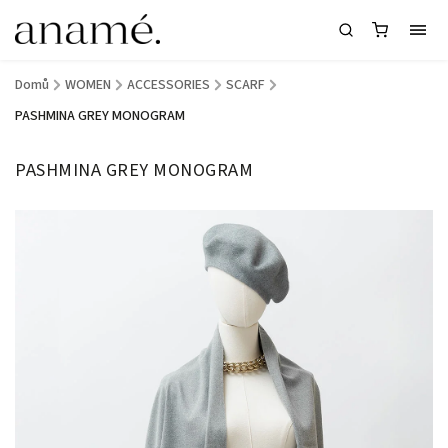
Domů
/
WOMEN
/
ACCESSORIES
/
SCARF
/
PASHMINA GREY MONOGRAM
PASHMINA GREY MONOGRAM