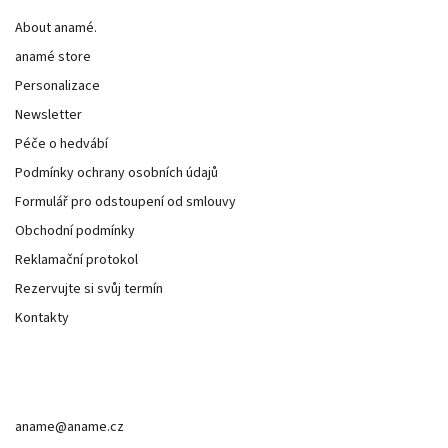
About anamé.
anamé store
Personalizace
Newsletter
Péče o hedvábí
Podmínky ochrany osobních údajů
Formulář pro odstoupení od smlouvy
Obchodní podmínky
Reklamační protokol
Rezervujte si svůj termín
Kontakty
Kontakt
aname
@
aname.cz