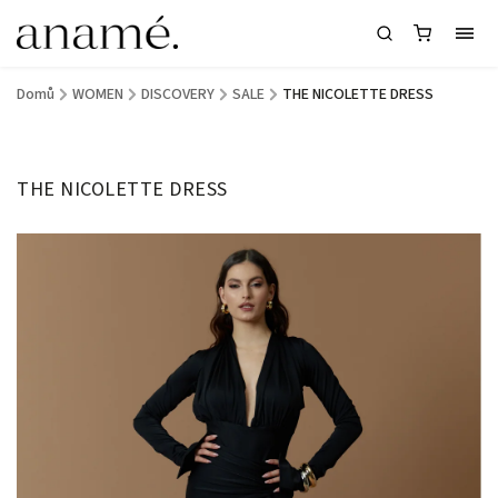
Domů
/
WOMEN
/
DISCOVERY
/
SALE
/
THE NICOLETTE DRESS
THE NICOLETTE DRESS