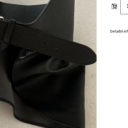
Detailní i