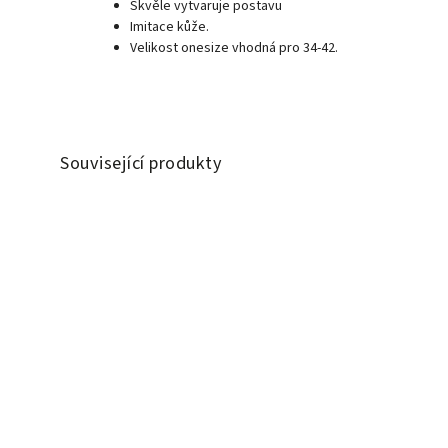
Skvěle vytvaruje postavu
Imitace kůže.
Velikost onesize vhodná pro 34-42.
Související produkty