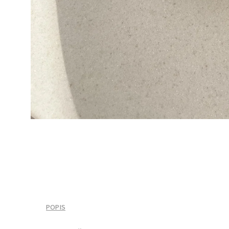
POPIS