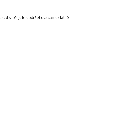
 Pokud si přejete obdržet dva samostatné