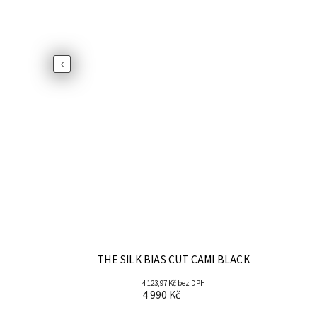
Previous
THE SILK BIAS CUT CAMI BLACK
4 123,97 Kč bez DPH
4 990 Kč