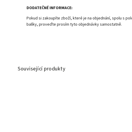
DODATEČNÉ INFORMACE:
Pokud si zakoupíte zboží, které je na objednání, spolu s p
balíky, proveďte prosím tyto objednávky samostatně.
Související produkty