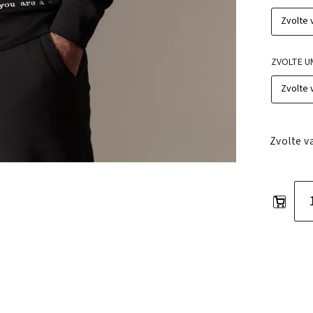
ZVOLTE U
Zvolte v