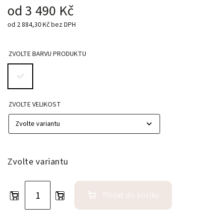
od
3 490 Kč
od
2 884,30 Kč
bez DPH
ZVOLTE BARVU PRODUKTU
ZVOLTE VELIKOST
Zvolte variantu
Přidat do košíku