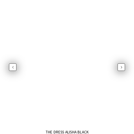
Previous
Next
THE DRESS ALISHA BLACK