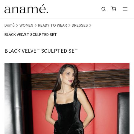
Domů
/
WOMEN
/
READY TO WEAR
/
DRESSES
/
BLACK VELVET SCULPTED SET
BLACK VELVET SCULPTED SET