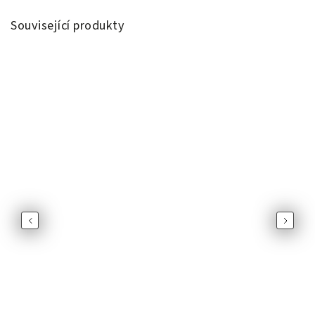
Související produkty
Previous
Next