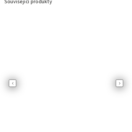
Související produkty
Previous
Next